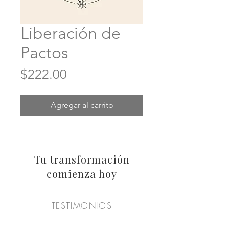
Liberación de
Pactos
Precio
$222.00
Agregar al carrito
Tu transformación
comienza hoy
TESTIMONIOS