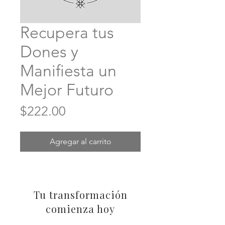
Recupera tus
Dones y
Manifiesta un
Mejor Futuro
Precio
$222.00
Agregar al carrito
Tu transformación
comienza hoy