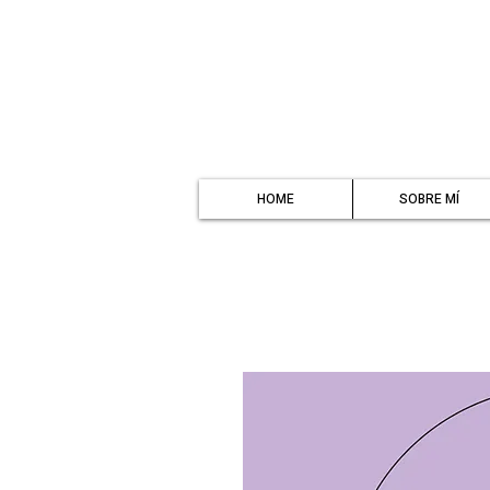
HOME
SOBRE MÍ