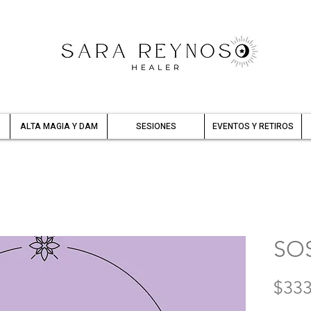
ALTA MAGIA Y DAM
SESIONES
EVENTOS Y RETIROS
SOS
$333