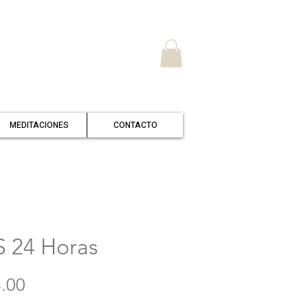
MEDITACIONES
CONTACTO
 24 Horas
Precio
.00